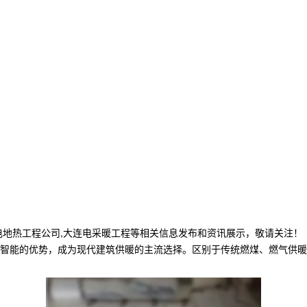
电地热工程公司,大连电采暖工程等相关信息发布和资讯展示，敬请关注！
智能的优势，成为现代建筑供暖的主流选择。区别于传统燃煤、燃气供暖