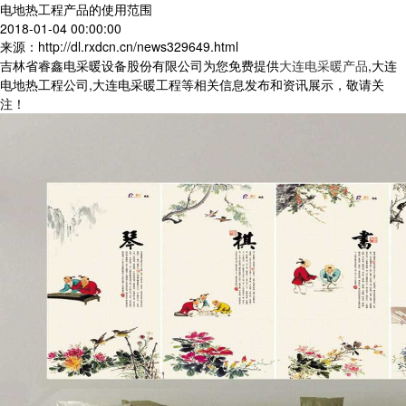
电地热工程产品的使用范围
2018-01-04 00:00:00
来源：http://dl.rxdcn.cn/news329649.html
吉林省睿鑫电采暖设备股份有限公司为您免费提供
大连电采暖产品
,大连
电地热工程公司,大连电采暖工程等相关信息发布和资讯展示，敬请关
注！