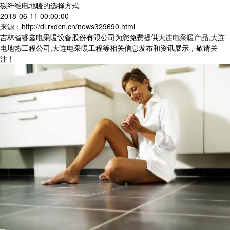
碳纤维电地暖的选择方式
2018-06-11 00:00:00
来源：http://dl.rxdcn.cn/news329690.html
吉林省睿鑫电采暖设备股份有限公司为您免费提供
大连电采暖产品
,大连
电地热工程公司,大连电采暖工程等相关信息发布和资讯展示，敬请关
注！