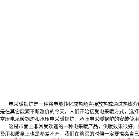
电采暖锅炉是一种将电能转化成热能直接放热或通过热媒介
是在其它能源不断涨价的今天，人们开始接受电采暖方式，选择
常压电采暖锅炉和承压电采暖锅炉，承压电采暖锅炉的安装使用
这是市面上非常受欢迎的一种电采暖产品，供暖效果很好，
费用和质量上也是参差不齐，我们在购买的时候一定要擦亮自己