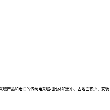
采暖产品
和老旧的传统电采暖相比体积更小、占地面积少、安装