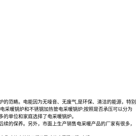
炉的范畴。电能因为无噪音、无废气,是环保、清洁的能源，特别
电采暖锅炉和不锈钢加热管电采暖锅炉;按照是否承压可以分为
越多的单位和家庭选择了电采暖锅炉。
后续的保养。另外，市面上生产销售电采暖产品的厂家有很多，