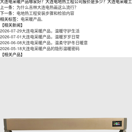
大连电采暖产品哪家好？大连电地热工程公司报价是多少？大连电采暖工程质量
上一条：
为什么吉林大连电热画这么流行？
下一条：
电地热工程安装步骤和检验内容
相关标签：
电采暖产品
,
【相关新闻】
2026-07-29
大连电采暖产品，温暖守护生活
2026-07-01
大连电采暖产品，温暖岁岁日常
2026-06-08
大连电采暖产品，温柔守护冬日暖意
2026-05-18
大连电采暖产品的隐形温暖密码
【相关产品】