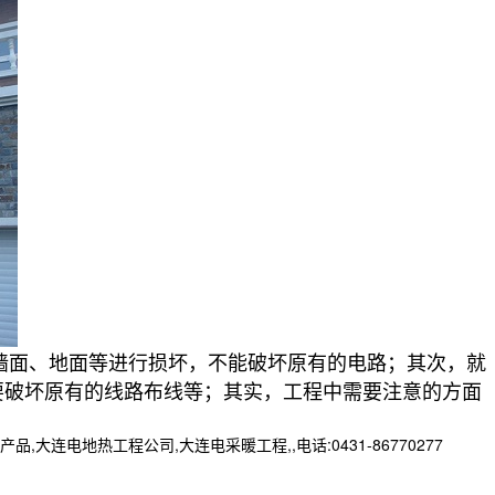
墙面、地面等进行损坏，不能破坏原有的电路；其次，就
要破坏原有的线路布线等；其实，工程中需要注意的方面
地热工程公司,大连电采暖工程,,电话:0431-86770277