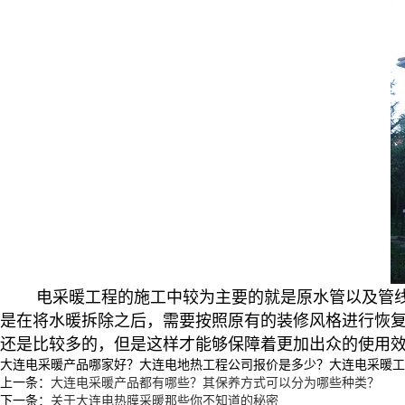
电采暖工程的施工中较为主要的就是原水管以及管
是在将水暖拆除之后，需要按照原有的装修风格进行恢
还是比较多的，但是这样才能够保障着更加出众的使用
大连电采暖产品哪家好？大连电地热工程公司报价是多少？大连电采暖工程质量
上一条：
大连电采暖产品都有哪些？其保养方式可以分为哪些种类？
下一条：
关于大连电热膜采暖那些你不知道的秘密