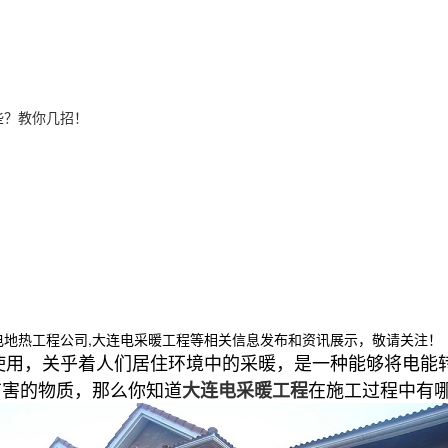
些？教你几招！
电地热工程公司,大连电采暖工程等相关信息发布和资讯展示，敬请关注！
使用，关乎着人们居住环境中的采暖，是一种能够将电能
有害的物质，那么你知道
在施工过程中有
大连电采暖工程