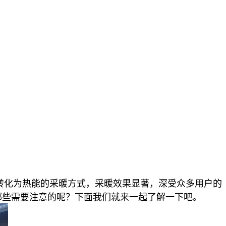
转化为热能的采暖方式，采暖效果显著，深受众多用户的
哪些需要注意的呢？下面我们就来一起了解一下吧。