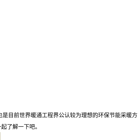
也是目前世界暖通工程界公认较为理想的环保节能采暖方
一起了解一下吧。