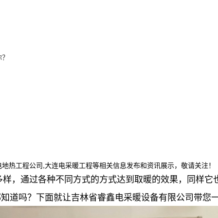
你？
电地热工程公司,大连电采暖工程等相关信息发布和资讯展示，敬请关注！
多样，通过各种不同方式的方式达到取暖的效果，同样它
都知道吗？下面就让吉林省睿鑫电采暖设备有限公司带您