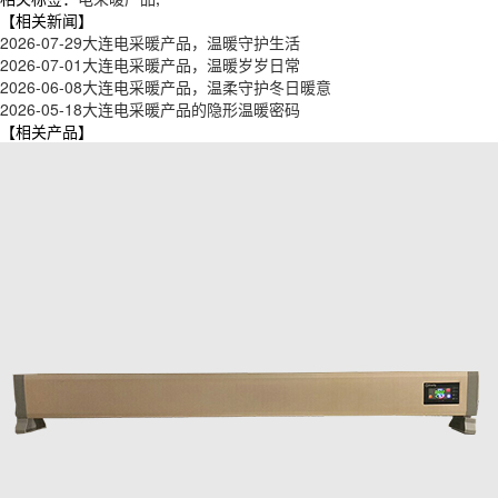
【相关新闻】
2026-07-29
大连电采暖产品，温暖守护生活
2026-07-01
大连电采暖产品，温暖岁岁日常
2026-06-08
大连电采暖产品，温柔守护冬日暖意
2026-05-18
大连电采暖产品的隐形温暖密码
【相关产品】