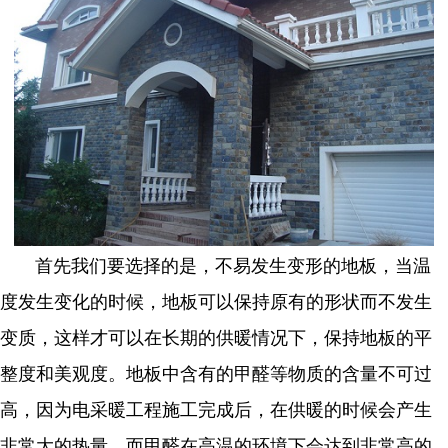
首先我们要选择的是，不易发生变形的地板，当温
度发生变化的时候，地板可以保持原有的形状而不发生
变质，这样才可以在长期的供暖情况下，保持地板的平
整度和美观度。地板中含有的甲醛等物质的含量不可过
高，因为电采暖工程施工完成后，在供暖的时候会产生
非常大的热量，而甲醛在高温的环境下会达到非常高的