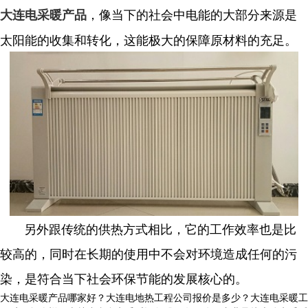
，像当下的社会中电能的大部分来源是
大连电采暖产品
太阳能的收集和转化，这能极大的保障原材料的充足。
另外跟传统的供热方式相比，它的工作效率也是比
较高的，同时在长期的使用中不会对环境造成任何的污
染，是符合当下社会环保节能的发展核心的。
大连电采暖产品哪家好？大连电地热工程公司报价是多少？大连电采暖工