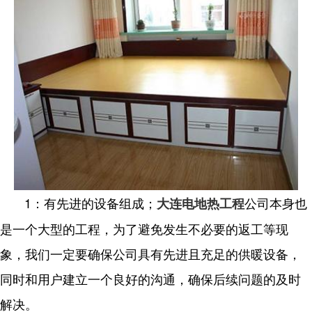
1：有先进的设备组成；
公司本身也
大连电地热工程
是一个大型的工程，为了避免发生不必要的返工等现
象，我们一定要确保公司具有先进且充足的供暖设备，
同时和用户建立一个良好的沟通，确保后续问题的及时
解决。