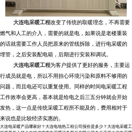
改变了传统的取暖理念，不再需要
大连电采暖工程
燃气和人工的介入，需要的就是电，如果说是老楼重装
的话就需要工作人员把原来的管线拆除，进行电采暖的
埋管，之后安装配电箱，后期进行安装和调试。
为客户提供了更好的服务，主要运
大连电采暖工程
行成员就是电，所以不用担心环境污染和原料不够用的
问题，而且电还可以重复使用。同样的时间电采暖工程
工作效率会更高，基本就是给电之后三五分钟就会开始
发热，这一点是传统采暖工程所不能及的，费用相对于
来说也是比较经济实惠的。
大连电采暖产品哪家好？大连电地热工程公司报价是多少？大连电采暖工