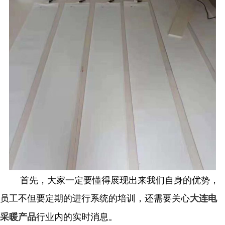
首先，大家一定要懂得展现出来我们自身的优势，
员工不但要定期的进行系统的培训，还需要关心
大连电
行业内的实时消息。
采暖产品