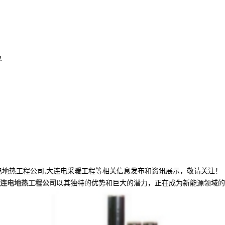
界
电地热工程公司,大连电采暖工程等相关信息发布和资讯展示，敬请关注！
连电地热工程公司
以其独特的优势和巨大的潜力，正在成为新能源领域的