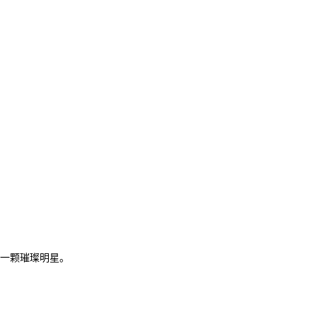
一颗璀璨明星。