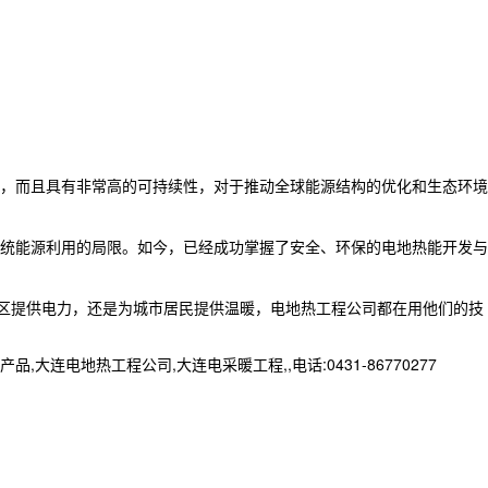
，而且具有非常高的可持续性，对于推动全球能源结构的优化和生态环境
统能源利用的局限。如今，已经成功掌握了安全、环保的电地热能开发与
地区提供电力，还是为城市居民提供温暖，电地热工程公司都在用他们的技
地热工程公司,大连电采暖工程,,电话:0431-86770277