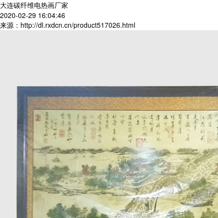
大连碳纤维电热画厂家
2020-02-29 16:04:46
来源：http://dl.rxdcn.cn/product517026.html