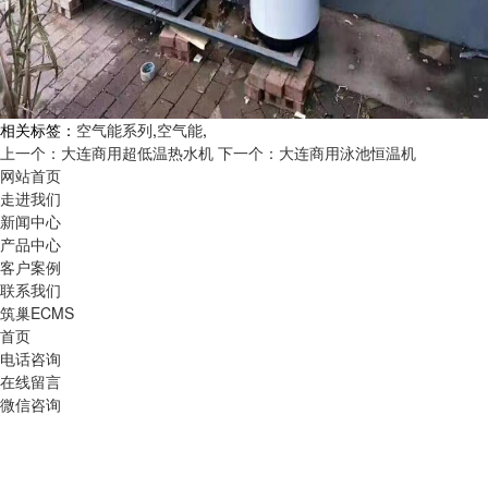
相关标签：
空气能系列
,
空气能
,
上一个：大连商用超低温热水机
下一个：大连商用泳池恒温机
网站首页
走进我们
新闻中心
产品中心
客户案例
联系我们
筑巢ECMS
首页
电话咨询
在线留言
微信咨询