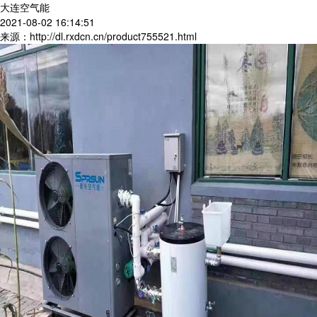
大连空气能
2021-08-02 16:14:51
来源：http://dl.rxdcn.cn/product755521.html